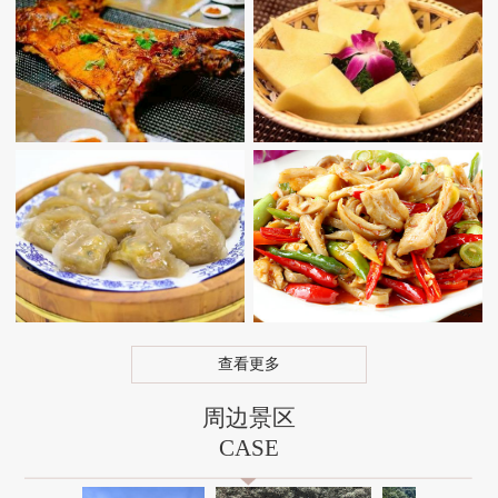
查看更多
周边景区
CASE