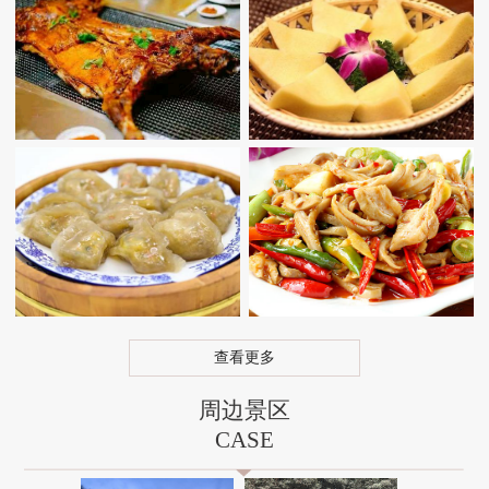
查看更多
周边景区
CASE