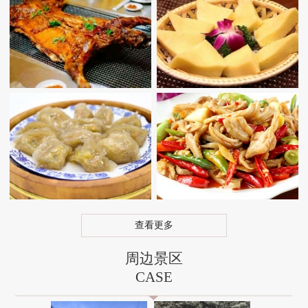
查看更多
周边景区
CASE